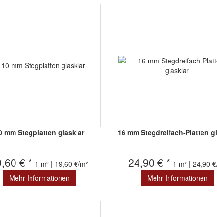
0 mm Stegplatten glasklar
16 mm Stegdreifach-Platten gl
9,60 € *
24,90 € *
1 m² | 19,60 €/m²
1 m² | 24,90 
Mehr Informationen
Mehr Informationen