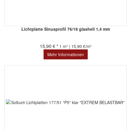
Lichtplatte Sinusprofil 76/18 glashell 1,4 mm
15,90 € *
1 m² | 15,90 €/m²
Mehr Informationen