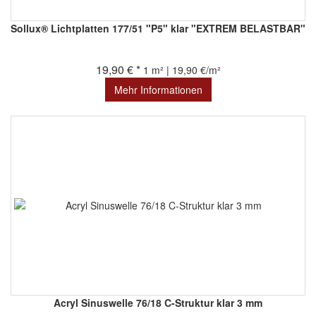
Sollux® Lichtplatten 177/51 "P5" klar "EXTREM BELASTBAR"
19,90 € *
1 m² | 19,90 €/m²
Mehr Informationen
Acryl Sinuswelle 76/18 C-Struktur klar 3 mm