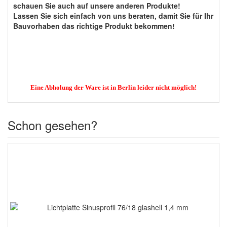
schauen Sie auch auf unsere anderen Produkte!
Lassen Sie sich einfach von uns beraten, damit Sie für Ihr
Bauvorhaben das richtige Produkt bekommen!
Eine Abholung der Ware ist in Berlin leider nicht möglich!
Schon gesehen?