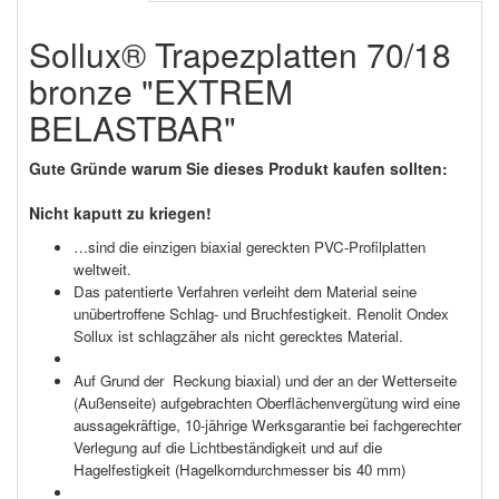
Sollux® Trapezplatten 70/18
bronze "EXTREM
BELASTBAR"
Gute Gründe warum Sie dieses Produkt kaufen sollten:
Nicht kaputt zu kriegen!
…sind die einzigen biaxial gereckten PVC-Profilplatten
weltweit.
Das patentierte Verfahren verleiht dem Material seine
unübertroffene Schlag- und Bruchfestigkeit. Renolit Ondex
Sollux ist schlagzäher als nicht gerecktes Material.
Auf Grund der Reckung biaxial) und der an der Wetterseite
(Außenseite) aufgebrachten Oberflächenvergütung wird eine
aussagekräftige, 10-jährige Werksgarantie bei fachgerechter
Verlegung auf die Lichtbeständigkeit und auf die
Hagelfestigkeit (Hagelkorndurchmesser bis 40 mm)