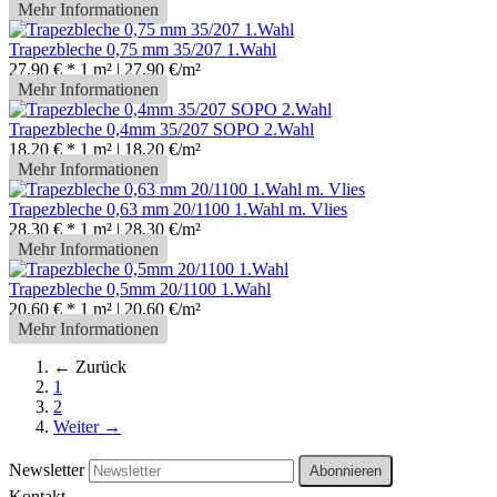
Mehr Informationen
Trapezbleche 0,75 mm 35/207 1.Wahl
27,90 € *
1 m² | 27,90 €/m²
Mehr Informationen
Trapezbleche 0,4mm 35/207 SOPO 2.Wahl
18,20 € *
1 m² | 18,20 €/m²
Mehr Informationen
Trapezbleche 0,63 mm 20/1100 1.Wahl m. Vlies
28,30 € *
1 m² | 28,30 €/m²
Mehr Informationen
Trapezbleche 0,5mm 20/1100 1.Wahl
20,60 € *
1 m² | 20,60 €/m²
Mehr Informationen
← Zurück
1
2
Weiter →
Newsletter
Abonnieren
Kontakt