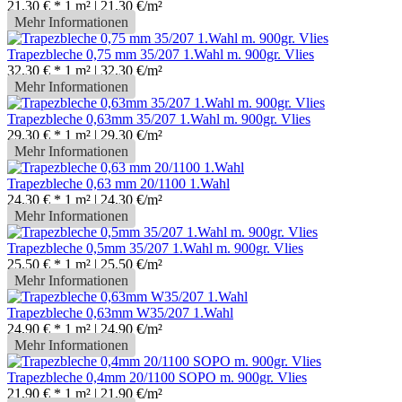
21,30 € *
1 m² | 21,30 €/m²
Mehr Informationen
Trapezbleche 0,75 mm 35/207 1.Wahl m. 900gr. Vlies
32,30 € *
1 m² | 32,30 €/m²
Mehr Informationen
Trapezbleche 0,63mm 35/207 1.Wahl m. 900gr. Vlies
29,30 € *
1 m² | 29,30 €/m²
Mehr Informationen
Trapezbleche 0,63 mm 20/1100 1.Wahl
24,30 € *
1 m² | 24,30 €/m²
Mehr Informationen
Trapezbleche 0,5mm 35/207 1.Wahl m. 900gr. Vlies
25,50 € *
1 m² | 25,50 €/m²
Mehr Informationen
Trapezbleche 0,63mm W35/207 1.Wahl
24,90 € *
1 m² | 24,90 €/m²
Mehr Informationen
Trapezbleche 0,4mm 20/1100 SOPO m. 900gr. Vlies
21,90 € *
1 m² | 21,90 €/m²