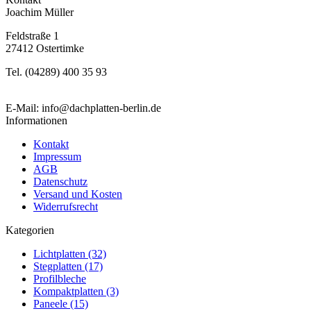
Joachim Müller
Feldstraße 1
27412 Ostertimke
Tel. (04289) 400 35 93
E-Mail: info@dachplatten-berlin.de
Informationen
Kontakt
Impressum
AGB
Datenschutz
Versand und Kosten
Widerrufsrecht
Kategorien
Lichtplatten (32)
Stegplatten (17)
Profilbleche
Kompaktplatten (3)
Paneele (15)